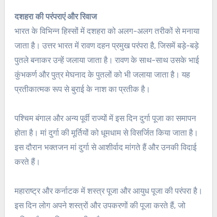
दशहरा की परंपराएं और रिवाज
भारत के विभिन्न हिस्सों में दशहरा को अलग-अलग तरीकों से मनाया
जाता है। उत्तर भारत में रावण दहन प्रमुख परंपरा है, जिसमें बड़े-बड़े
पुतले बनाकर उन्हें जलाया जाता है। रावण के साथ-साथ उसके भाई
कुंभकर्ण और पुत्र मेघनाद के पुतलों को भी जलाया जाता है। यह
प्रतीकात्मक रूप से बुराई के नाश का प्रतीक है।
पश्चिम बंगाल और अन्य पूर्वी राज्यों में इस दिन दुर्गा पूजा का समापन
होता है। मां दुर्गा की मूर्तियों को धूमधाम से विसर्जित किया जाता है।
इस दौरान भक्तजन मां दुर्गा से आशीर्वाद मांगते हैं और उनकी विदाई
करते हैं।
महाराष्ट्र और कर्नाटक में शस्त्र पूजा और आयुध पूजा की परंपरा है।
इस दिन लोग अपने शस्त्रों और उपकरणों की पूजा करते हैं, जो