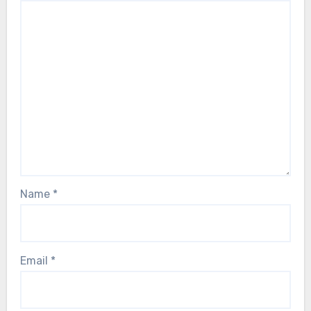
Name
*
Email
*