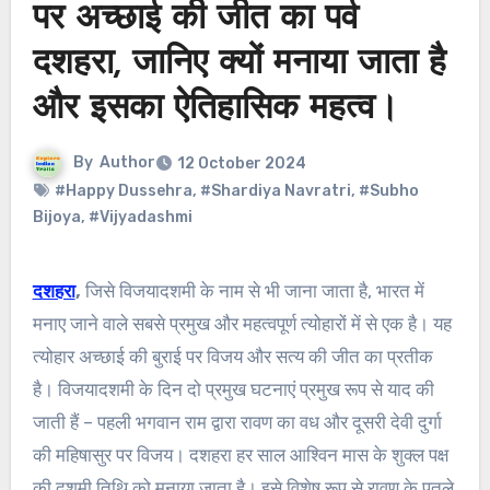
पर अच्छाई की जीत का पर्व
दशहरा, जानिए क्यों मनाया जाता है
और इसका ऐतिहासिक महत्व।
By
Author
12 October 2024
#Happy Dussehra
,
#Shardiya Navratri
,
#Subho
Bijoya
,
#Vijyadashmi
दशहरा
,
जिसे विजयादशमी के नाम से भी जाना जाता है, भारत में
मनाए जाने वाले सबसे प्रमुख और महत्वपूर्ण त्योहारों में से एक है। यह
त्योहार अच्छाई की बुराई पर विजय और सत्य की जीत का प्रतीक
है। विजयादशमी के दिन दो प्रमुख घटनाएं प्रमुख रूप से याद की
जाती हैं – पहली भगवान राम द्वारा रावण का वध और दूसरी देवी दुर्गा
की महिषासुर पर विजय। दशहरा हर साल आश्विन मास के शुक्ल पक्ष
की दशमी तिथि को मनाया जाता है। इसे विशेष रूप से रावण के पुतले