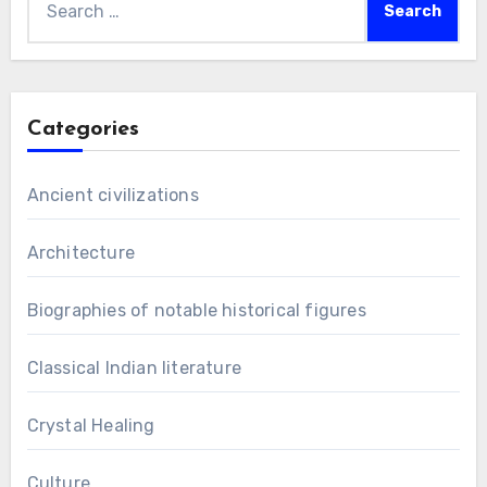
for:
Categories
Ancient civilizations
Architecture
Biographies of notable historical figures
Classical Indian literature
Crystal Healing
Culture