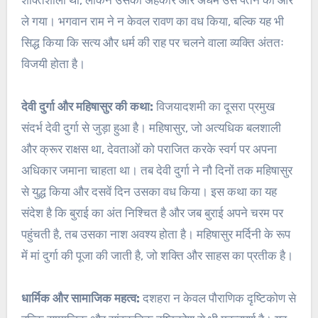
ले गया। भगवान राम ने न केवल रावण का वध किया, बल्कि यह भी
सिद्ध किया कि सत्य और धर्म की राह पर चलने वाला व्यक्ति अंततः
विजयी होता है।
देवी दुर्गा और महिषासुर की कथा:
विजयादशमी का दूसरा प्रमुख
संदर्भ देवी दुर्गा से जुड़ा हुआ है। महिषासुर, जो अत्यधिक बलशाली
और क्रूर राक्षस था, देवताओं को पराजित करके स्वर्ग पर अपना
अधिकार जमाना चाहता था। तब देवी दुर्गा ने नौ दिनों तक महिषासुर
से युद्ध किया और दसवें दिन उसका वध किया। इस कथा का यह
संदेश है कि बुराई का अंत निश्चित है और जब बुराई अपने चरम पर
पहुंचती है, तब उसका नाश अवश्य होता है। महिषासुर मर्दिनी के रूप
में मां दुर्गा की पूजा की जाती है, जो शक्ति और साहस का प्रतीक है।
धार्मिक और सामाजिक महत्व:
दशहरा न केवल पौराणिक दृष्टिकोण से