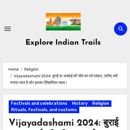
Skip
to
content
Explore Indian Trails
Home
Religion
Vijayadashami 2024: बुराई पर अच्छाई की जीत का पर्व दशहरा, जानिए क्यों
मनाया जाता है और इसका ऐतिहासिक महत्व।
Festivals and celebrations
History
Religion
Rituals, festivals, and customs
Vijayadashami 2024: बुराई