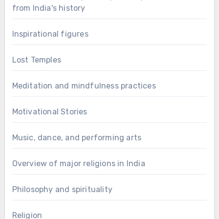
from India's history
Inspirational figures
Lost Temples
Meditation and mindfulness practices
Motivational Stories
Music, dance, and performing arts
Overview of major religions in India
Philosophy and spirituality
Religion