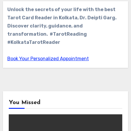
Unlock the secrets of your life with the best
Tarot Card Reader in Kolkata, Dr. Deipti Garg.
Discover clarity, guidance, and
transformation. #TarotReading
#KolkataTarotReader
Book Your Personalized Appointment
You Missed