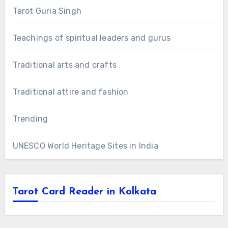
Tarot Guria Singh
Teachings of spiritual leaders and gurus
Traditional arts and crafts
Traditional attire and fashion
Trending
UNESCO World Heritage Sites in India
Tarot Card Reader in Kolkata