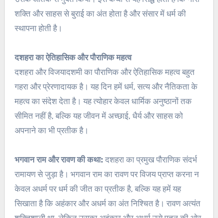
शक्ति और साहस से बुराई का अंत होता है और संसार में धर्म की
स्थापना होती है।
दशहरा का ऐतिहासिक और पौराणिक महत्व
दशहरा और विजयादशमी का पौराणिक और ऐतिहासिक महत्व बहुत
गहरा और प्रेरणादायक है। यह दिन हमें धर्म, सत्य और नैतिकता के
महत्व का संदेश देता है। यह त्योहार केवल धार्मिक अनुष्ठानों तक
सीमित नहीं है, बल्कि यह जीवन में अच्छाई, धैर्य और साहस को
अपनाने का भी प्रतीक है।
भगवान राम और रावण की कथा:
दशहरा का प्रमुख पौराणिक संदर्भ
रामायण से जुड़ा है। भगवान राम का रावण पर विजय प्राप्त करना न
केवल अधर्म पर धर्म की जीत का प्रतीक है, बल्कि यह हमें यह
सिखाता है कि अहंकार और अधर्म का अंत निश्चित है। रावण अत्यंत
शक्तिशाली था, लेकिन उसका अहंकार और अधर्म उसे पतन की ओर