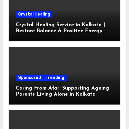
Crystal Healing
Crystal Healing Service in Kolkata |
Restore Balance & Positive Energy
Sponsored
Trending
Caring From Afar: Supporting Ageing
Parents Living Alone in Kolkata