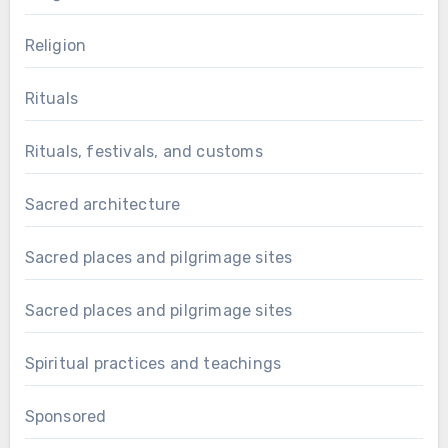
Religion
Rituals
Rituals, festivals, and customs
Sacred architecture
Sacred places and pilgrimage sites
Sacred places and pilgrimage sites
Spiritual practices and teachings
Sponsored