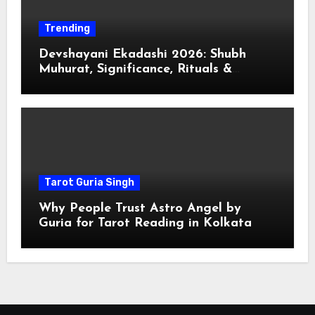
Trending
Devshayani Ekadashi 2026: Shubh
Muhurat, Significance, Rituals &
Spiritual
Tarot Guria Singh
Why People Trust Astro Angel by
Guria for Tarot Reading in Kolkata