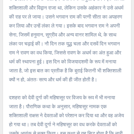
शक्तिशाली और विद्वान राजा था, लेकिन उसके अहंकार ने उसे अधर्म
की राह पर ले जाया। उसने भगवान राम की पत्नी सीता का अपहरण
कर लिया और उन्हें लंका ले गया। इसके बाद भगवान राम ने अपनी
सेना, जिसमें हनुमान, सुग्रीव और अन्य वानर शामिल थे, के साथ
लंका पर चढ़ाई की। नौ दिन तक युद्ध चला और दसवें दिन भगवान
राम ने रावण का वध किया, जिससे रावण के अधर्म का अंत हुआ और
धर्म की स्थापना हुई। इस दिन को विजयादशमी के रूप में मनाया
जाता है, जो इस बात का प्रतीक है कि बुराई कितनी भी शक्तिशाली
क्यों न हो, अंततः सत्य और धर्म की ही जीत होती है।
दशहरा को देवी दुर्गा की महिषासुर पर विजय के रूप में भी मनाया
जाता है। पौराणिक कथा के अनुसार, महिषासुर नामक एक
शक्तिशाली राक्षस ने देवताओं को परेशान कर दिया था और वह अजेय
हो गया था। तब देवी दुर्गा ने महिषासुर का वध करके देवताओं को
उसके आतंक से मुक्त किया। इस कथा से यह सिद्ध होता है कि नारी