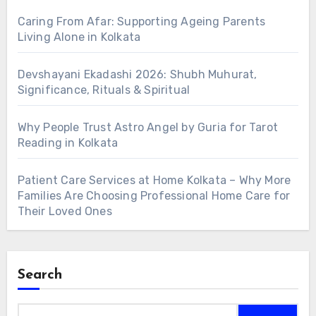
Caring From Afar: Supporting Ageing Parents
Living Alone in Kolkata
Devshayani Ekadashi 2026: Shubh Muhurat,
Significance, Rituals & Spiritual
Why People Trust Astro Angel by Guria for Tarot
Reading in Kolkata
Patient Care Services at Home Kolkata – Why More
Families Are Choosing Professional Home Care for
Their Loved Ones
Search
Search