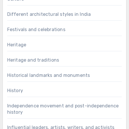
Different architectural styles in India
Festivals and celebrations
Heritage
Heritage and traditions
Historical landmarks and monuments
History
Independence movement and post-independence
history
Influential leaders, artists, writers, and activists