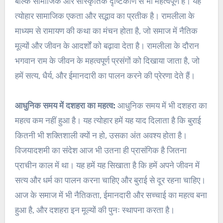
बल्कि सामाजिक और सांस्कृतिक दृष्टिकोण से भी महत्वपूर्ण है। यह
त्योहार सामाजिक एकता और सद्भाव का प्रतीक है। रामलीला के
माध्यम से रामायण की कथा का मंचन होता है, जो समाज में नैतिक
मूल्यों और जीवन के आदर्शों को बढ़ावा देता है। रामलीला के दौरान
भगवान राम के जीवन के महत्वपूर्ण प्रसंगों को दिखाया जाता है, जो
हमें सत्य, धैर्य, और ईमानदारी का पालन करने की प्रेरणा देते हैं।
आधुनिक समय में दशहरा का महत्व:
आधुनिक समय में भी दशहरा का
महत्व कम नहीं हुआ है। यह त्योहार हमें यह याद दिलाता है कि बुराई
कितनी भी शक्तिशाली क्यों न हो, उसका अंत अवश्य होता है।
विजयादशमी का संदेश आज भी उतना ही प्रासंगिक है जितना
प्राचीन काल में था। यह हमें यह सिखाता है कि हमें अपने जीवन में
सत्य और धर्म का पालन करना चाहिए और बुराई से दूर रहना चाहिए।
आज के समाज में भी नैतिकता, ईमानदारी और सच्चाई का महत्व बना
हुआ है, और दशहरा इन मूल्यों की पुनः स्थापना करता है।