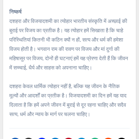
निष्कर्ष
दशहरा और विजयादशमी का त्योहार भारतीय संस्कृति में अच्छाई की
बुराई पर विजय का प्रतीक है। यह त्योहार हमें सिखाता है कि चाहे
परिस्थितियां कितनी भी कठिन क्यों न हों, सत्य और धर्म की हमेशा
विजय होती है। भगवान राम की रावण पर विजय और मां दुर्गा की
महिषासुर पर विजय, दोनों ही घटनाएं हमें यह प्रेरणा देती हैं कि जीवन
में सच्चाई, धैर्य और साहस को अपनाना चाहिए।
दशहरा केवल धार्मिक त्योहार नहीं है, बल्कि यह जीवन के नैतिक
मूल्यों और आदर्शों का प्रतीक है। विजयादशमी का दिन हमें यह याद
दिलाता है कि हमें अपने जीवन में बुराई से दूर रहना चाहिए और सदैव
सत्य, धर्म और न्याय के मार्ग पर चलना चाहिए।