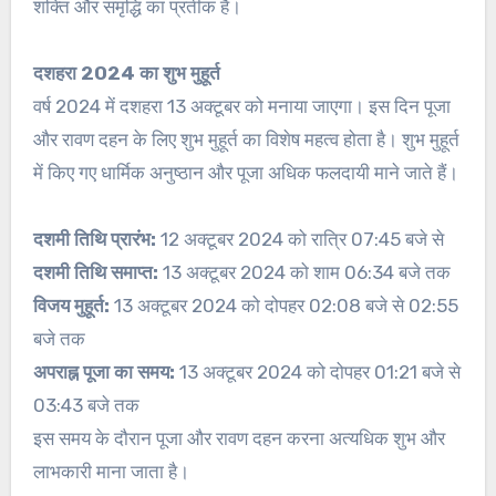
शक्ति और समृद्धि का प्रतीक है।
दशहरा 2024 का शुभ मुहूर्त
वर्ष 2024 में दशहरा 13 अक्टूबर को मनाया जाएगा। इस दिन पूजा
और रावण दहन के लिए शुभ मुहूर्त का विशेष महत्व होता है। शुभ मुहूर्त
में किए गए धार्मिक अनुष्ठान और पूजा अधिक फलदायी माने जाते हैं।
दशमी तिथि प्रारंभ:
12 अक्टूबर 2024 को रात्रि 07:45 बजे से
दशमी तिथि समाप्त:
13 अक्टूबर 2024 को शाम 06:34 बजे तक
विजय मुहूर्त:
13 अक्टूबर 2024 को दोपहर 02:08 बजे से 02:55
बजे तक
अपराह्न पूजा का समय:
13 अक्टूबर 2024 को दोपहर 01:21 बजे से
03:43 बजे तक
इस समय के दौरान पूजा और रावण दहन करना अत्यधिक शुभ और
लाभकारी माना जाता है।