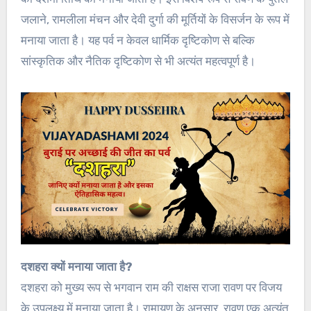
जलाने, रामलीला मंचन और देवी दुर्गा की मूर्तियों के विसर्जन के रूप में
मनाया जाता है। यह पर्व न केवल धार्मिक दृष्टिकोण से बल्कि
सांस्कृतिक और नैतिक दृष्टिकोण से भी अत्यंत महत्वपूर्ण है।
दशहरा क्यों मनाया जाता है?
दशहरा को मुख्य रूप से भगवान राम की राक्षस राजा रावण पर विजय
के उपलक्ष्य में मनाया जाता है। रामायण के अनुसार, रावण एक अत्यंत