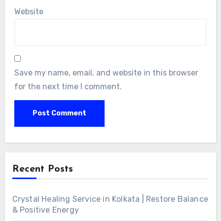
Website
Save my name, email, and website in this browser
for the next time I comment.
Alternative:
Recent Posts
Crystal Healing Service in Kolkata | Restore Balance
& Positive Energy